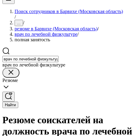
Поиск сотрудников в Барвихе (Московская область)
/
/
...
резюме в Барвихе (Московская область)
/
врач по лечебной физкультуре
/
полная занятость
врач по лечебной физкультуре
Резюме
Найти
Резюме соискателей на
должность врача по лечебной