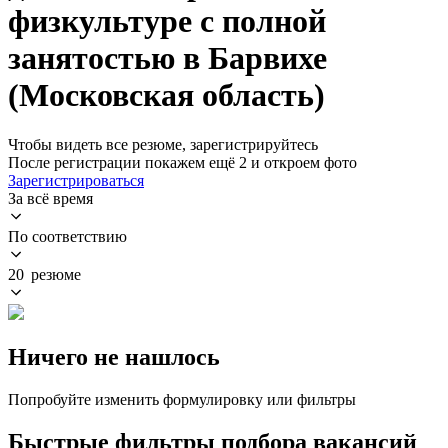
физкультуре с полной
занятостью в Барвихе
(Московская область)
Чтобы видеть все резюме, зарегистрируйтесь
После регистрации покажем ещё 2 и откроем фото
Зарегистрироваться
За всё время
По соответствию
20 резюме
Ничего не нашлось
Попробуйте изменить формулировку или фильтры
Быстрые фильтры подбора вакансий