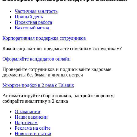
Частичная занятость
Полный день
Проектная работа
Вахтовый метод
Корпоративная поддержка сотрудников
Какой соцпакет вы предлагаете семейным сотрудникам?
Оформляйте кандидатов онлайн
Проверяйте сотрудников и подписывайте кадровые
документы без бумаг и личных встреч
Ускорьте подбор в 2 раза с Talantix
Автоматизируйте сбор откликов, настройте воронку,
собирайте аналитику в 2 клика
О компании
Наши вакансии
Партнерам
Реклама на сайте
Новости и статьи