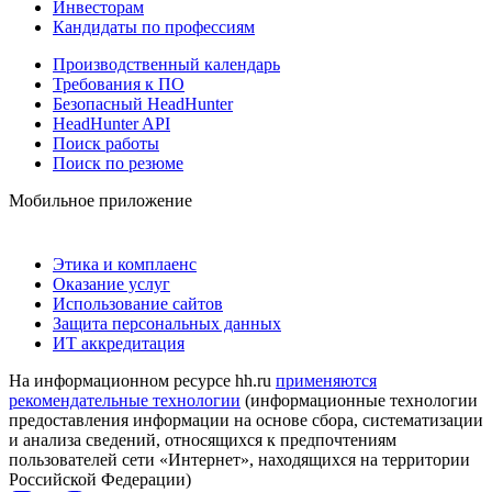
Инвесторам
Кандидаты по профессиям
Производственный календарь
Требования к ПО
Безопасный HeadHunter
HeadHunter API
Поиск работы
Поиск по резюме
Мобильное приложение
Этика и комплаенс
Оказание услуг
Использование сайтов
Защита персональных данных
ИТ аккредитация
На информационном ресурсе hh.ru
применяются
рекомендательные технологии
(информационные технологии
предоставления информации на основе сбора, систематизации
и анализа сведений, относящихся к предпочтениям
пользователей сети «Интернет», находящихся на территории
Российской Федерации)