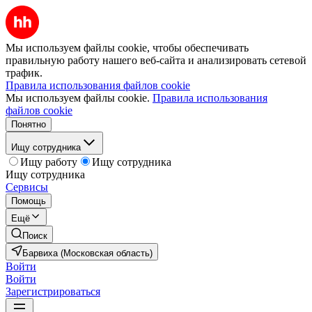
Мы используем файлы cookie, чтобы обеспечивать
правильную работу нашего веб-сайта и анализировать сетевой
трафик.
Правила использования файлов cookie
Мы используем файлы cookie.
Правила использования
файлов cookie
Понятно
Ищу сотрудника
Ищу работу
Ищу сотрудника
Ищу сотрудника
Сервисы
Помощь
Ещё
Поиск
Барвиха (Московская область)
Войти
Войти
Зарегистрироваться