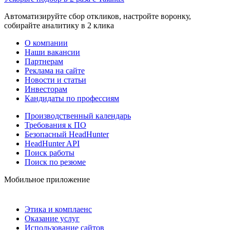
Автоматизируйте сбор откликов, настройте воронку,
собирайте аналитику в 2 клика
О компании
Наши вакансии
Партнерам
Реклама на сайте
Новости и статьи
Инвесторам
Кандидаты по профессиям
Производственный календарь
Требования к ПО
Безопасный HeadHunter
HeadHunter API
Поиск работы
Поиск по резюме
Мобильное приложение
Этика и комплаенс
Оказание услуг
Использование сайтов