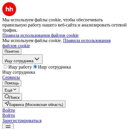
Мы используем файлы cookie, чтобы обеспечивать
правильную работу нашего веб-сайта и анализировать сетевой
трафик.
Правила использования файлов cookie
Мы используем файлы cookie.
Правила использования
файлов cookie
Понятно
Ищу сотрудника
Ищу работу
Ищу сотрудника
Ищу сотрудника
Сервисы
Помощь
Ещё
Поиск
Барвиха (Московская область)
Войти
Войти
Зарегистрироваться