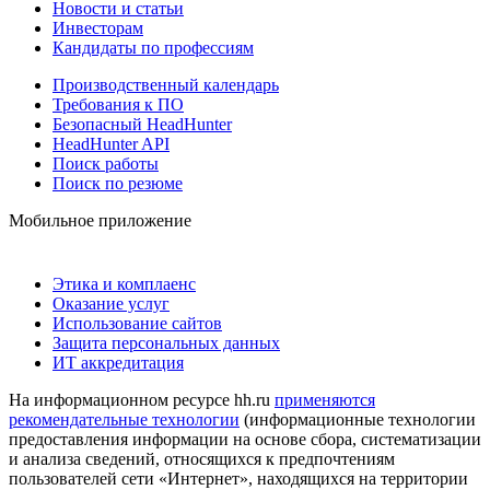
Новости и статьи
Инвесторам
Кандидаты по профессиям
Производственный календарь
Требования к ПО
Безопасный HeadHunter
HeadHunter API
Поиск работы
Поиск по резюме
Мобильное приложение
Этика и комплаенс
Оказание услуг
Использование сайтов
Защита персональных данных
ИТ аккредитация
На информационном ресурсе hh.ru
применяются
рекомендательные технологии
(информационные технологии
предоставления информации на основе сбора, систематизации
и анализа сведений, относящихся к предпочтениям
пользователей сети «Интернет», находящихся на территории