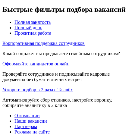
Быстрые фильтры подбора вакансий
Полная занятость
Полный день
Проектная работа
Корпоративная поддержка сотрудников
Какой соцпакет вы предлагаете семейным сотрудникам?
Оформляйте кандидатов онлайн
Проверяйте сотрудников и подписывайте кадровые
документы без бумаг и личных встреч
Ускорьте подбор в 2 раза с Talantix
Автоматизируйте сбор откликов, настройте воронку,
собирайте аналитику в 2 клика
О компании
Наши вакансии
Партнерам
Реклама на сайте