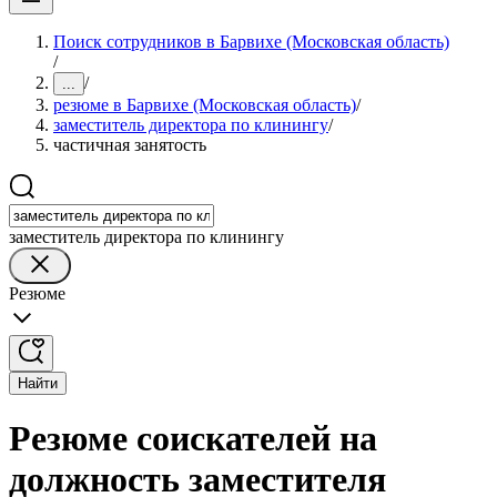
Поиск сотрудников в Барвихе (Московская область)
/
/
...
резюме в Барвихе (Московская область)
/
заместитель директора по клинингу
/
частичная занятость
заместитель директора по клинингу
Резюме
Найти
Резюме соискателей на
должность заместителя