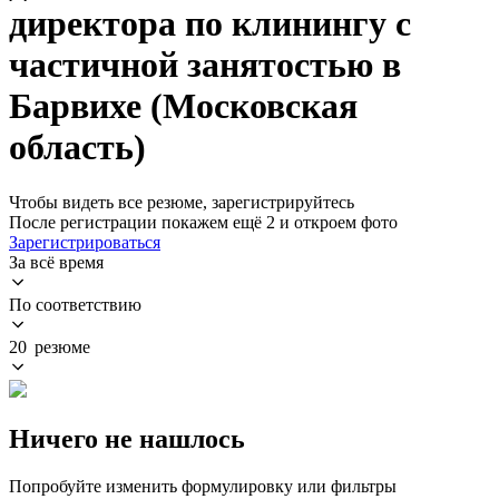
директора по клинингу с
частичной занятостью в
Барвихе (Московская
область)
Чтобы видеть все резюме, зарегистрируйтесь
После регистрации покажем ещё 2 и откроем фото
Зарегистрироваться
За всё время
По соответствию
20 резюме
Ничего не нашлось
Попробуйте изменить формулировку или фильтры