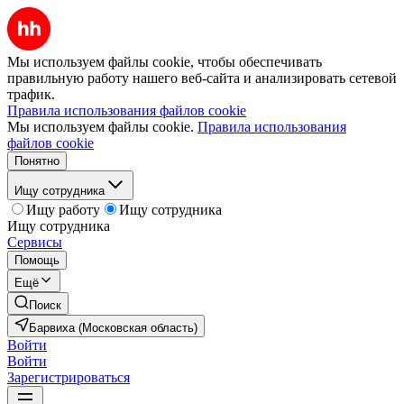
Мы используем файлы cookie, чтобы обеспечивать
правильную работу нашего веб-сайта и анализировать сетевой
трафик.
Правила использования файлов cookie
Мы используем файлы cookie.
Правила использования
файлов cookie
Понятно
Ищу сотрудника
Ищу работу
Ищу сотрудника
Ищу сотрудника
Сервисы
Помощь
Ещё
Поиск
Барвиха (Московская область)
Войти
Войти
Зарегистрироваться