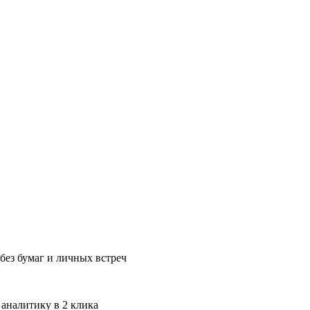
без бумаг и личных встреч
 аналитику в 2 клика