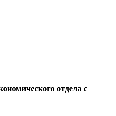
кономического отдела с