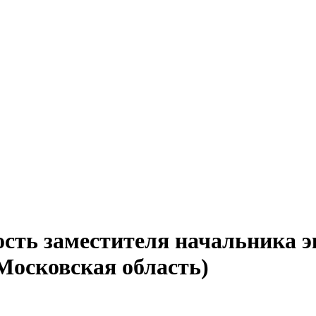
сть заместителя начальника э
Московская область)