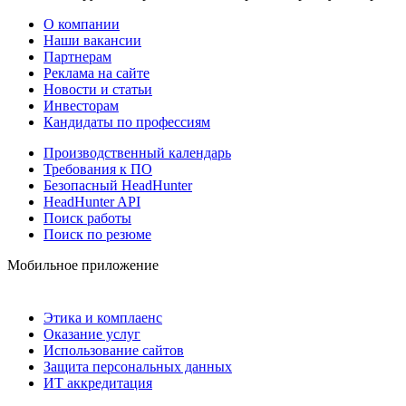
О компании
Наши вакансии
Партнерам
Реклама на сайте
Новости и статьи
Инвесторам
Кандидаты по профессиям
Производственный календарь
Требования к ПО
Безопасный HeadHunter
HeadHunter API
Поиск работы
Поиск по резюме
Мобильное приложение
Этика и комплаенс
Оказание услуг
Использование сайтов
Защита персональных данных
ИТ аккредитация