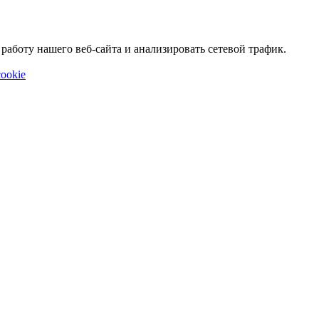
аботу нашего веб-сайта и анализировать сетевой трафик.
ookie