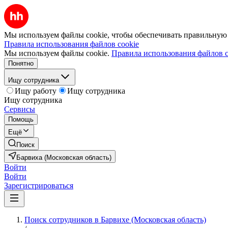
Мы используем файлы cookie, чтобы обеспечивать правильную р
Правила использования файлов cookie
Мы используем файлы cookie.
Правила использования файлов c
Понятно
Ищу сотрудника
Ищу работу
Ищу сотрудника
Ищу сотрудника
Сервисы
Помощь
Ещё
Поиск
Барвиха (Московская область)
Войти
Войти
Зарегистрироваться
Поиск сотрудников в Барвихе (Московская область)