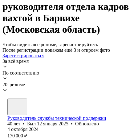
руководителя отдела кадров
вахтой в Барвихе
(Московская область)
Чтобы видеть все резюме, зарегистрируйтесь
После регистрации покажем ещё 3 и откроем фото
Зарегистрироваться
За всё время
По соответствию
20 резюме
Руководитель службы технической поддержки
40
лет
•
Был
12 января 2025
•
Обновлено
4 октября 2024
170 000
₽