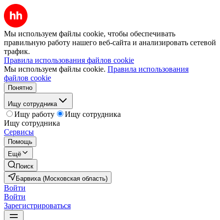
Мы используем файлы cookie, чтобы обеспечивать
правильную работу нашего веб-сайта и анализировать сетевой
трафик.
Правила использования файлов cookie
Мы используем файлы cookie.
Правила использования
файлов cookie
Понятно
Ищу сотрудника
Ищу работу
Ищу сотрудника
Ищу сотрудника
Сервисы
Помощь
Ещё
Поиск
Барвиха (Московская область)
Войти
Войти
Зарегистрироваться