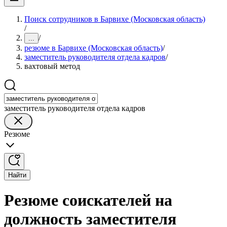
Поиск сотрудников в Барвихе (Московская область)
/
/
...
резюме в Барвихе (Московская область)
/
заместитель руководителя отдела кадров
/
вахтовый метод
заместитель руководителя отдела кадров
Резюме
Найти
Резюме соискателей на
должность заместителя