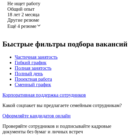
Не ищет работу
Общий опыт
18
лет
2
месяца
Другие резюме
Ещё 4 резюме
Быстрые фильтры подбора вакансий
Частичная занятость
Гибкий график
Полная занятость
Полный день
Проектная работа
Сменный график
Корпоративная поддержка сотрудников
Какой соцпакет вы предлагаете семейным сотрудникам?
Оформляйте кандидатов онлайн
Проверяйте сотрудников и подписывайте кадровые
документы без бумаг и личных встреч