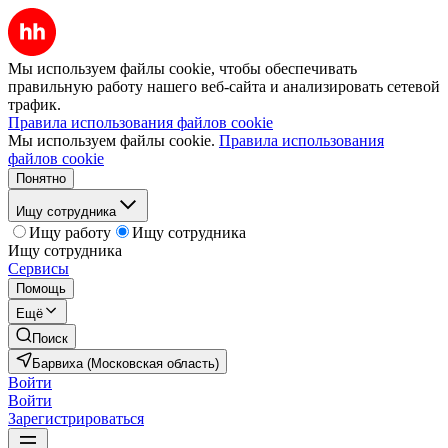
Мы используем файлы cookie, чтобы обеспечивать
правильную работу нашего веб-сайта и анализировать сетевой
трафик.
Правила использования файлов cookie
Мы используем файлы cookie.
Правила использования
файлов cookie
Понятно
Ищу сотрудника
Ищу работу
Ищу сотрудника
Ищу сотрудника
Сервисы
Помощь
Ещё
Поиск
Барвиха (Московская область)
Войти
Войти
Зарегистрироваться