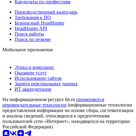
Кандидаты по профессиям
Производственный календарь
Требования к ПО
Безопасный HeadHunter
HeadHunter API
Поиск работы
Поиск по резюме
Мобильное приложение
Этика и комплаенс
Оказание услуг
Использование сайтов
Защита персональных данных
ИТ аккредитация
На информационном ресурсе hh.ru
применяются
рекомендательные технологии
(информационные технологии
предоставления информации на основе сбора, систематизации
и анализа сведений, относящихся к предпочтениям
пользователей сети «Интернет», находящихся на территории
Российской Федерации)