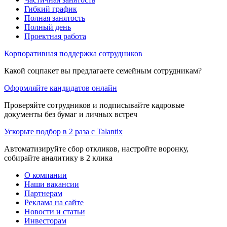
Гибкий график
Полная занятость
Полный день
Проектная работа
Корпоративная поддержка сотрудников
Какой соцпакет вы предлагаете семейным сотрудникам?
Оформляйте кандидатов онлайн
Проверяйте сотрудников и подписывайте кадровые
документы без бумаг и личных встреч
Ускорьте подбор в 2 раза с Talantix
Автоматизируйте сбор откликов, настройте воронку,
собирайте аналитику в 2 клика
О компании
Наши вакансии
Партнерам
Реклама на сайте
Новости и статьи
Инвесторам