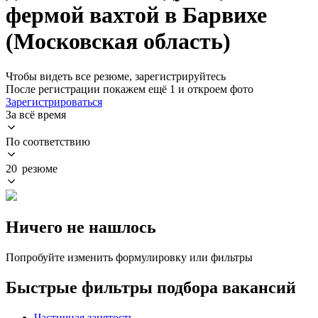
фермой вахтой в Барвихе
(Московская область)
Чтобы видеть все резюме, зарегистрируйтесь
После регистрации покажем ещё 1 и откроем фото
Зарегистрироваться
За всё время
По соответствию
20 резюме
Ничего не нашлось
Попробуйте изменить формулировку или фильтры
Быстрые фильтры подбора вакансий
Частичная занятость