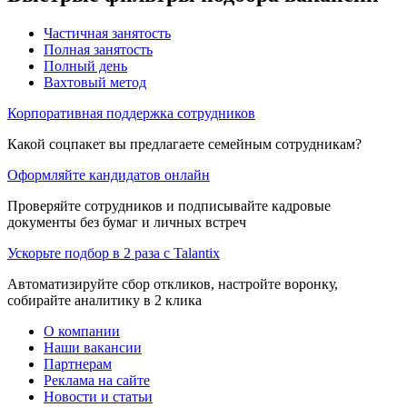
Частичная занятость
Полная занятость
Полный день
Вахтовый метод
Корпоративная поддержка сотрудников
Какой соцпакет вы предлагаете семейным сотрудникам?
Оформляйте кандидатов онлайн
Проверяйте сотрудников и подписывайте кадровые
документы без бумаг и личных встреч
Ускорьте подбор в 2 раза с Talantix
Автоматизируйте сбор откликов, настройте воронку,
собирайте аналитику в 2 клика
О компании
Наши вакансии
Партнерам
Реклама на сайте
Новости и статьи