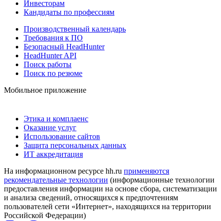
Инвесторам
Кандидаты по профессиям
Производственный календарь
Требования к ПО
Безопасный HeadHunter
HeadHunter API
Поиск работы
Поиск по резюме
Мобильное приложение
Этика и комплаенс
Оказание услуг
Использование сайтов
Защита персональных данных
ИТ аккредитация
На информационном ресурсе hh.ru
применяются
рекомендательные технологии
(информационные технологии
предоставления информации на основе сбора, систематизации
и анализа сведений, относящихся к предпочтениям
пользователей сети «Интернет», находящихся на территории
Российской Федерации)