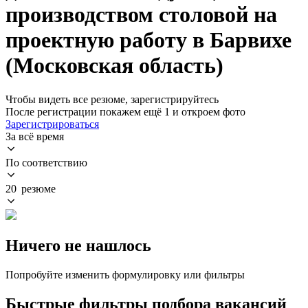
производством столовой на
проектную работу в Барвихе
(Московская область)
Чтобы видеть все резюме, зарегистрируйтесь
После регистрации покажем ещё 1 и откроем фото
Зарегистрироваться
За всё время
По соответствию
20 резюме
Ничего не нашлось
Попробуйте изменить формулировку или фильтры
Быстрые фильтры подбора вакансий