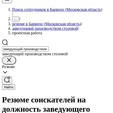
Поиск сотрудников в Барвихе (Московская область)
/
/
...
резюме в Барвихе (Московская область)
/
заведующий производством столовой
/
проектная работа
заведующий производством столовой
Резюме
Найти
Резюме соискателей на
должность заведующего