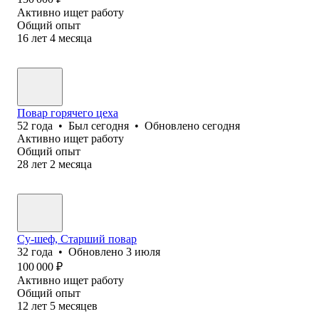
Активно ищет работу
Общий опыт
16
лет
4
месяца
Повар горячего цеха
52
года
•
Был
сегодня
•
Обновлено
сегодня
Активно ищет работу
Общий опыт
28
лет
2
месяца
Су-шеф, Старший повар
32
года
•
Обновлено
3 июля
100 000
₽
Активно ищет работу
Общий опыт
12
лет
5
месяцев