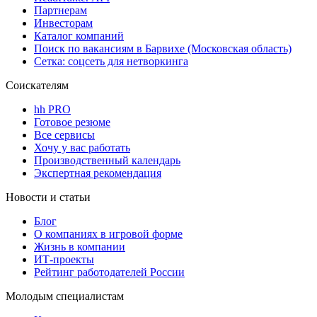
Партнерам
Инвесторам
Каталог компаний
Поиск по вакансиям в Барвихе (Московская область)
Сетка: соцсеть для нетворкинга
Соискателям
hh PRO
Готовое резюме
Все сервисы
Хочу у вас работать
Производственный календарь
Экспертная рекомендация
Новости и статьи
Блог
О компаниях в игровой форме
Жизнь в компании
ИТ-проекты
Рейтинг работодателей России
Молодым специалистам