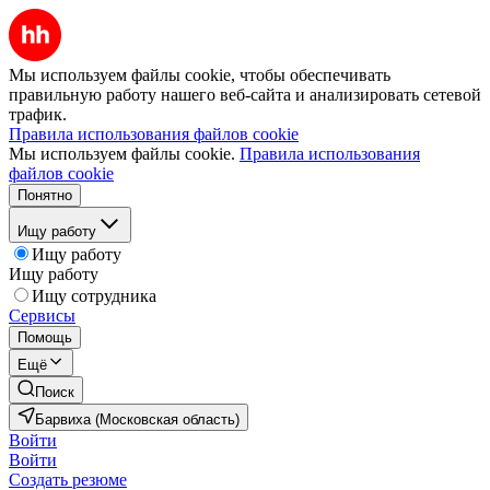
Мы используем файлы cookie, чтобы обеспечивать
правильную работу нашего веб-сайта и анализировать сетевой
трафик.
Правила использования файлов cookie
Мы используем файлы cookie.
Правила использования
файлов cookie
Понятно
Ищу работу
Ищу работу
Ищу работу
Ищу сотрудника
Сервисы
Помощь
Ещё
Поиск
Барвиха (Московская область)
Войти
Войти
Создать резюме