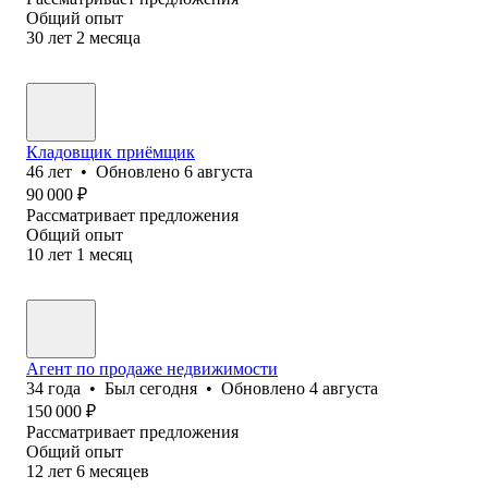
Общий опыт
30
лет
2
месяца
Кладовщик приёмщик
46
лет
•
Обновлено
6 августа
90 000
₽
Рассматривает предложения
Общий опыт
10
лет
1
месяц
Агент по продаже недвижимости
34
года
•
Был
сегодня
•
Обновлено
4 августа
150 000
₽
Рассматривает предложения
Общий опыт
12
лет
6
месяцев