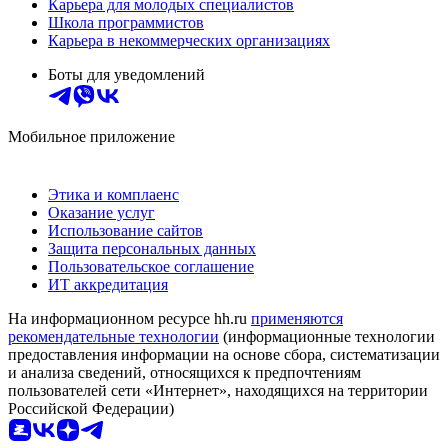
Карьера для молодых специалистов
Школа программистов
Карьера в некоммерческих организациях
Боты для уведомлений
Мобильное приложение
Этика и комплаенс
Оказание услуг
Использование сайтов
Защита персональных данных
Пользовательское соглашение
ИТ аккредитация
На информационном ресурсе hh.ru
применяются
рекомендательные технологии
(информационные технологии
предоставления информации на основе сбора, систематизации
и анализа сведений, относящихся к предпочтениям
пользователей сети «Интернет», находящихся на территории
Российской Федерации)