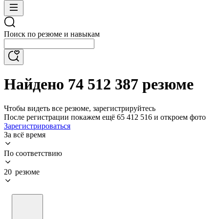
Поиск по резюме и навыкам
Найдено 74 512 387 резюме
Чтобы видеть все резюме, зарегистрируйтесь
После регистрации покажем ещё 65 412 516 и откроем фото
Зарегистрироваться
За всё время
По соответствию
20 резюме