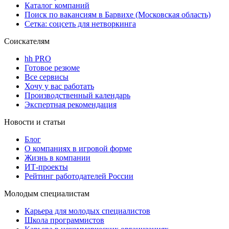
Каталог компаний
Поиск по вакансиям в Барвихе (Московская область)
Сетка: соцсеть для нетворкинга
Соискателям
hh PRO
Готовое резюме
Все сервисы
Хочу у вас работать
Производственный календарь
Экспертная рекомендация
Новости и статьи
Блог
О компаниях в игровой форме
Жизнь в компании
ИТ-проекты
Рейтинг работодателей России
Молодым специалистам
Карьера для молодых специалистов
Школа программистов