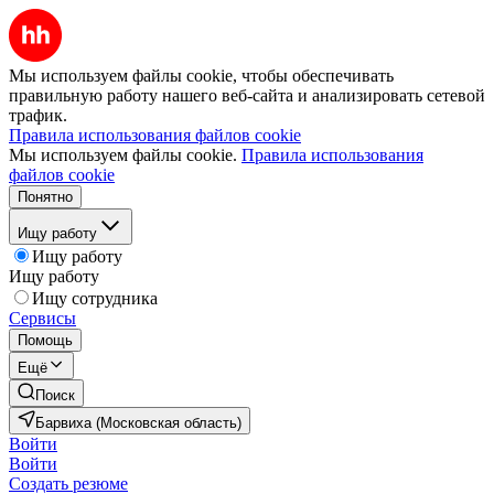
Мы используем файлы cookie, чтобы обеспечивать
правильную работу нашего веб-сайта и анализировать сетевой
трафик.
Правила использования файлов cookie
Мы используем файлы cookie.
Правила использования
файлов cookie
Понятно
Ищу работу
Ищу работу
Ищу работу
Ищу сотрудника
Сервисы
Помощь
Ещё
Поиск
Барвиха (Московская область)
Войти
Войти
Создать резюме