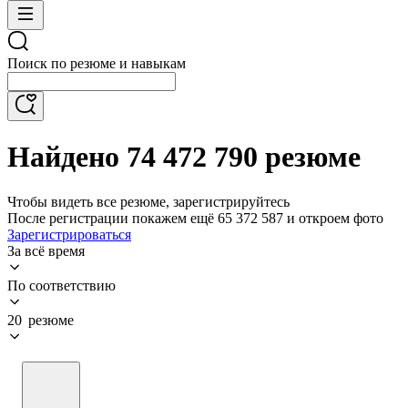
Поиск по резюме и навыкам
Найдено 74 472 790 резюме
Чтобы видеть все резюме, зарегистрируйтесь
После регистрации покажем ещё 65 372 587 и откроем фото
Зарегистрироваться
За всё время
По соответствию
20 резюме