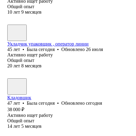
Активно ищет работу
Общий опыт
10
лет
9
месяцев
Укладчик упаковщик , оператор линии
45
лет
•
Была
сегодня
•
Обновлено
26 июля
Активно ищет работу
Общий опыт
20
лет
8
месяцев
Кладовщик
47
лет
•
Была
сегодня
•
Обновлено
сегодня
38 000
₽
Активно ищет работу
Общий опыт
14
лет
5
месяцев