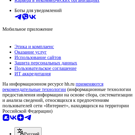
Карьера в некоммерческих организациях
Боты для уведомлений
Мобильное приложение
Этика и комплаенс
Оказание услуг
Использование сайтов
Защита персональных данных
Пользовательское соглашение
ИТ аккредитация
На информационном ресурсе hh.ru
применяются
рекомендательные технологии
(информационные технологии
предоставления информации на основе сбора, систематизации
и анализа сведений, относящихся к предпочтениям
пользователей сети «Интернет», находящихся на территории
Российской Федерации)
Русский