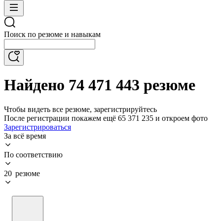
Поиск по резюме и навыкам
Найдено 74 471 443 резюме
Чтобы видеть все резюме, зарегистрируйтесь
После регистрации покажем ещё 65 371 235 и откроем фото
Зарегистрироваться
За всё время
По соответствию
20 резюме