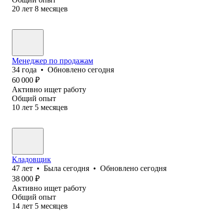
20
лет
8
месяцев
Менеджер по продажам
34
года
•
Обновлено
сегодня
60 000
₽
Активно ищет работу
Общий опыт
10
лет
5
месяцев
Кладовщик
47
лет
•
Была
сегодня
•
Обновлено
сегодня
38 000
₽
Активно ищет работу
Общий опыт
14
лет
5
месяцев