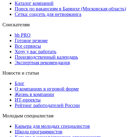
Каталог компаний
Поиск по вакансиям в Барвихе (Московская область)
Сетка: соцсеть для нетворкинга
Соискателям
hh PRO
Готовое резюме
Все сервисы
Хочу у вас работать
Производственный календарь
Экспертная рекомендация
Новости и статьи
Блог
О компаниях в игровой форме
Жизнь в компании
ИТ-проекты
Рейтинг работодателей России
Молодым специалистам
Карьера для молодых специалистов
Школа программистов