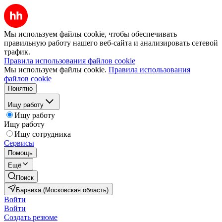
Мы используем файлы cookie, чтобы обеспечивать
правильную работу нашего веб-сайта и анализировать сетевой
трафик.
Правила использования файлов cookie
Мы используем файлы cookie.
Правила использования
файлов cookie
Понятно
Ищу работу
Ищу работу
Ищу работу
Ищу сотрудника
Сервисы
Помощь
Ещё
Поиск
Барвиха (Московская область)
Войти
Войти
Создать резюме