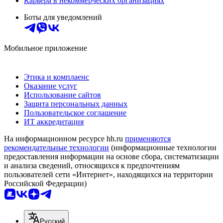
Карьера в некоммерческих организациях
Боты для уведомлений
Мобильное приложение
Этика и комплаенс
Оказание услуг
Использование сайтов
Защита персональных данных
Пользовательское соглашение
ИТ аккредитация
На информационном ресурсе hh.ru
применяются
рекомендательные технологии
(информационные технологии
предоставления информации на основе сбора, систематизации
и анализа сведений, относящихся к предпочтениям
пользователей сети «Интернет», находящихся на территории
Российской Федерации)
Русский