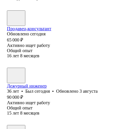
Продавец-консультант
Обновлено
сегодня
65 000
₽
Активно ищет работу
Общий опыт
16
лет
8
месяцев
Дежурный инженер
36
лет
•
Был
сегодня
•
Обновлено
3 августа
90 000
₽
Активно ищет работу
Общий опыт
15
лет
8
месяцев