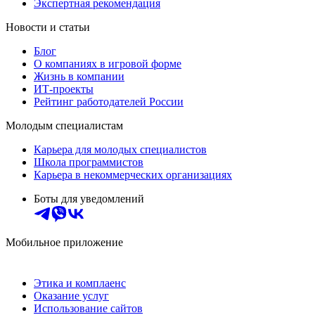
Экспертная рекомендация
Новости и статьи
Блог
О компаниях в игровой форме
Жизнь в компании
ИТ-проекты
Рейтинг работодателей России
Молодым специалистам
Карьера для молодых специалистов
Школа программистов
Карьера в некоммерческих организациях
Боты для уведомлений
Мобильное приложение
Этика и комплаенс
Оказание услуг
Использование сайтов