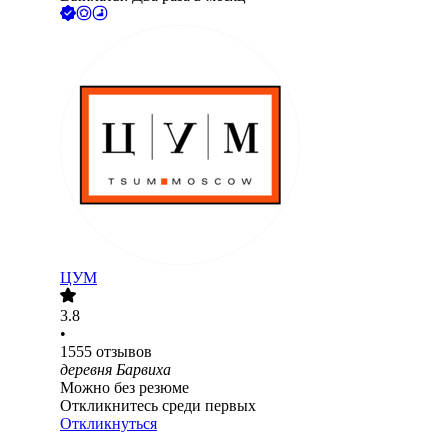
ЦУМ
3.8
•
1555
отзывов
деревня Барвиха
Можно без резюме
Откликнитесь среди первых
Откликнуться