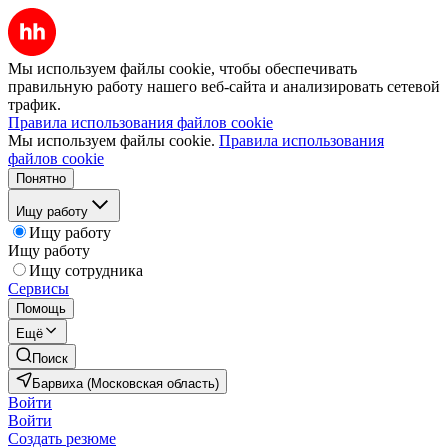
Мы используем файлы cookie, чтобы обеспечивать
правильную работу нашего веб-сайта и анализировать сетевой
трафик.
Правила использования файлов cookie
Мы используем файлы cookie.
Правила использования
файлов cookie
Понятно
Ищу работу
Ищу работу
Ищу работу
Ищу сотрудника
Сервисы
Помощь
Ещё
Поиск
Барвиха (Московская область)
Войти
Войти
Создать резюме