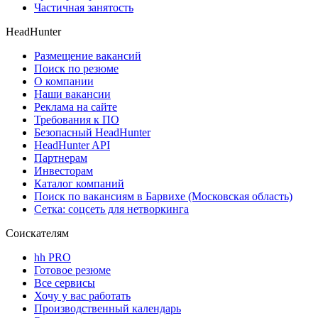
Частичная занятость
HeadHunter
Размещение вакансий
Поиск по резюме
О компании
Наши вакансии
Реклама на сайте
Требования к ПО
Безопасный HeadHunter
HeadHunter API
Партнерам
Инвесторам
Каталог компаний
Поиск по вакансиям в Барвихе (Московская область)
Сетка: соцсеть для нетворкинга
Соискателям
hh PRO
Готовое резюме
Все сервисы
Хочу у вас работать
Производственный календарь