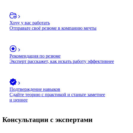
Хочу у вас работать
Отправьте своё резюме в компанию мечты
Рекомендация по резюме
Эксперт расскажет, как искать работу эффективнее
Подтверждение навыков
Сдайте теорию с практикой и станьте заметнее
и ценнее
Консультации с экспертами