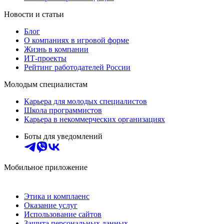
Новости и статьи
Блог
О компаниях в игровой форме
Жизнь в компании
ИТ-проекты
Рейтинг работодателей России
Молодым специалистам
Карьера для молодых специалистов
Школа программистов
Карьера в некоммерческих организациях
Боты для уведомлений
Мобильное приложение
Этика и комплаенс
Оказание услуг
Использование сайтов
Защита персональных данных