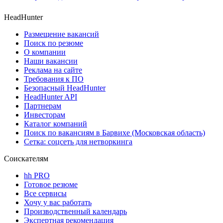
HeadHunter
Размещение вакансий
Поиск по резюме
О компании
Наши вакансии
Реклама на сайте
Требования к ПО
Безопасный HeadHunter
HeadHunter API
Партнерам
Инвесторам
Каталог компаний
Поиск по вакансиям в Барвихе (Московская область)
Сетка: соцсеть для нетворкинга
Соискателям
hh PRO
Готовое резюме
Все сервисы
Хочу у вас работать
Производственный календарь
Экспертная рекомендация