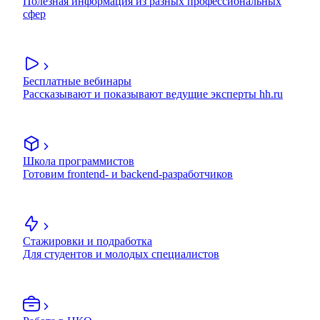
Полезная информация из разных профессиональных
сфер
Бесплатные вебинары
Рассказывают и показывают ведущие эксперты hh.ru
Школа программистов
Готовим frontend- и backend-разработчиков
Стажировки и подработка
Для студентов и молодых специалистов