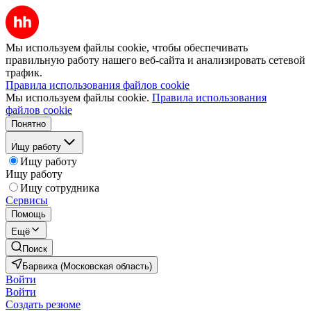
Мы используем файлы cookie, чтобы обеспечивать
правильную работу нашего веб-сайта и анализировать сетевой
трафик.
Правила использования файлов cookie
Мы используем файлы cookie.
Правила использования
файлов cookie
Понятно
Ищу работу
Ищу работу
Ищу работу
Ищу сотрудника
Сервисы
Помощь
Ещё
Поиск
Барвиха (Московская область)
Войти
Войти
Создать резюме