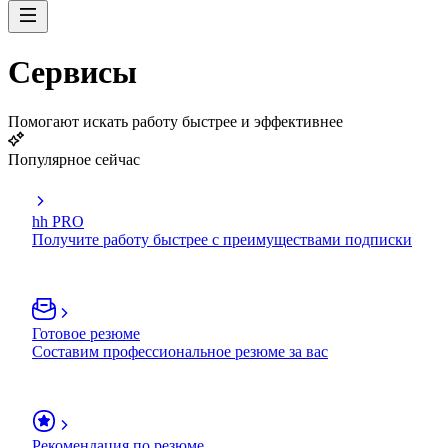
Сервисы
Помогают искать работу быстрее и эффективнее
Популярное сейчас
hh PRO
Получите работу быстрее с преимуществами подписки
Готовое резюме
Составим профессиональное резюме за вас
Рекомендация по резюме