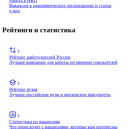
Работа в НКО
Вакансии в некоммерческих организациях и статьи
о них
Рейтинги и статистика
Рейтинг работодателей России
Лучшие компании для работы по мнению соискателей
Рейтинг вузов
Лучшие российские вузы и московские факультеты
Статистика по вакансиям
Что происходит с вакансиями, которые вам интересны