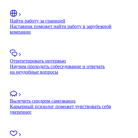
Найти работу за границей
Наставник поможет найти работу в зарубежной
компании
Отрепетировать интервью
Научим проходить собеседование и отвечать
на неудобные вопросы
Вылечить синдром самозванца
Карьерный психолог поможет чувствовать себя
увереннее