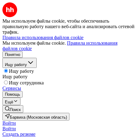
Мы используем файлы cookie, чтобы обеспечивать
правильную работу нашего веб-сайта и анализировать сетевой
трафик.
Правила использования файлов cookie
Мы используем файлы cookie.
Правила использования
файлов cookie
Понятно
Ищу работу
Ищу работу
Ищу работу
Ищу сотрудника
Сервисы
Помощь
Ещё
Поиск
Барвиха (Московская область)
Войти
Войти
Создать резюме