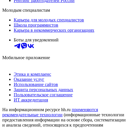
Рейтинг работодателей России
Молодым специалистам
Карьера для молодых специалистов
Школа программистов
Карьера в некоммерческих организациях
Боты для уведомлений
Мобильное приложение
Этика и комплаенс
Оказание услуг
Использование сайтов
Защита персональных данных
Пользовательское соглашение
ИТ аккредитация
На информационном ресурсе hh.ru
применяются
рекомендательные технологии
(информационные технологии
предоставления информации на основе сбора, систематизации
и анализа сведений, относящихся к предпочтениям