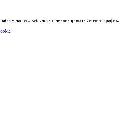
аботу нашего веб-сайта и анализировать сетевой трафик.
ookie