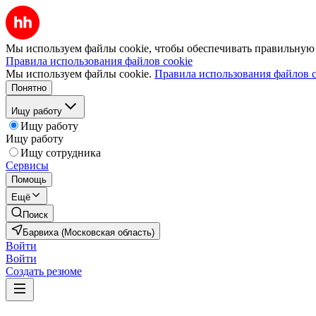
Мы используем файлы cookie, чтобы обеспечивать правильную р
Правила использования файлов cookie
Мы используем файлы cookie.
Правила использования файлов c
Понятно
Ищу работу
Ищу работу
Ищу работу
Ищу сотрудника
Сервисы
Помощь
Ещё
Поиск
Барвиха (Московская область)
Войти
Войти
Создать резюме