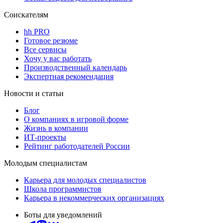
Соискателям
hh PRO
Готовое резюме
Все сервисы
Хочу у вас работать
Производственный календарь
Экспертная рекомендация
Новости и статьи
Блог
О компаниях в игровой форме
Жизнь в компании
ИТ-проекты
Рейтинг работодателей России
Молодым специалистам
Карьера для молодых специалистов
Школа программистов
Карьера в некоммерческих организациях
Боты для уведомлений