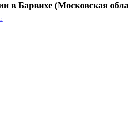
ии в Барвихе (Московская обла
#