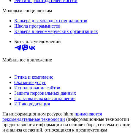
Рейтинг работодателей России
Молодым специалистам
Карьера для молодых специалистов
Школа программистов
Карьера в некоммерческих организациях
Боты для уведомлений
Мобильное приложение
Этика и комплаенс
Оказание услуг
Использование сайтов
Защита персональных данных
Пользовательское соглашение
ИТ аккредитация
На информационном ресурсе hh.ru
применяются
рекомендательные технологии
(информационные технологии
предоставления информации на основе сбора, систематизации
и анализа сведений, относящихся к предпочтениям