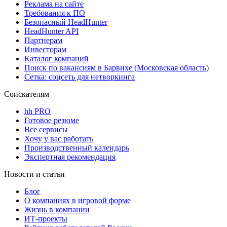
Реклама на сайте
Требования к ПО
Безопасный HeadHunter
HeadHunter API
Партнерам
Инвесторам
Каталог компаний
Поиск по вакансиям в Барвихе (Московская область)
Сетка: соцсеть для нетворкинга
Соискателям
hh PRO
Готовое резюме
Все сервисы
Хочу у вас работать
Производственный календарь
Экспертная рекомендация
Новости и статьи
Блог
О компаниях в игровой форме
Жизнь в компании
ИТ-проекты