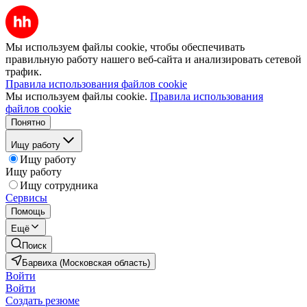
Мы используем файлы cookie, чтобы обеспечивать
правильную работу нашего веб-сайта и анализировать сетевой
трафик.
Правила использования файлов cookie
Мы используем файлы cookie.
Правила использования
файлов cookie
Понятно
Ищу работу
Ищу работу
Ищу работу
Ищу сотрудника
Сервисы
Помощь
Ещё
Поиск
Барвиха (Московская область)
Войти
Войти
Создать резюме