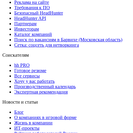
Реклама на сайте
Требования к ПО
Безопасный HeadHunter
HeadHunter API
Партнерам
Инвесторам
Каталог компаний
Поиск по вакансиям в Барвихе (Московская область)
Сетка: соцсеть для нетворкинга
Соискателям
hh PRO
Готовое резюме
Все сервисы
Хочу у вас работать
Производственный календарь
Экспертная рекомендация
Новости и статьи
Блог
О компаниях в игровой форме
Жизнь в компании
ИТ-проекты