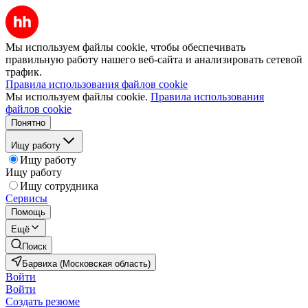
Мы используем файлы cookie, чтобы обеспечивать
правильную работу нашего веб-сайта и анализировать сетевой
трафик.
Правила использования файлов cookie
Мы используем файлы cookie.
Правила использования
файлов cookie
Понятно
Ищу работу
Ищу работу
Ищу работу
Ищу сотрудника
Сервисы
Помощь
Ещё
Поиск
Барвиха (Московская область)
Войти
Войти
Создать резюме