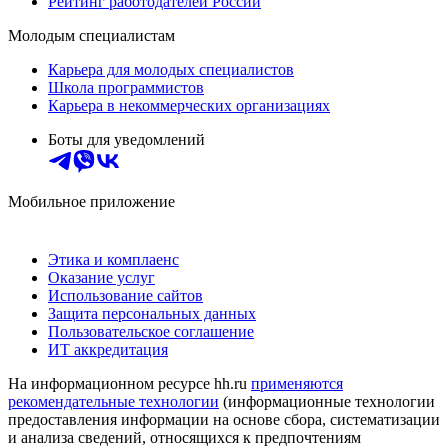
Рейтинг работодателей России
Молодым специалистам
Карьера для молодых специалистов
Школа программистов
Карьера в некоммерческих организациях
Боты для уведомлений
Мобильное приложение
Этика и комплаенс
Оказание услуг
Использование сайтов
Защита персональных данных
Пользовательское соглашение
ИТ аккредитация
На информационном ресурсе hh.ru
применяются
рекомендательные технологии
(информационные технологии
предоставления информации на основе сбора, систематизации
и анализа сведений, относящихся к предпочтениям