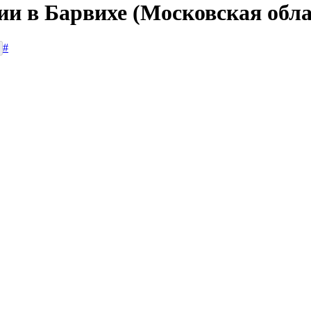
ии в Барвихе (Московская обла
#