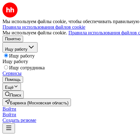
Мы используем файлы cookie, чтобы обеспечивать правильную р
Правила использования файлов cookie
Мы используем файлы cookie.
Правила использования файлов c
Понятно
Ищу работу
Ищу работу
Ищу работу
Ищу сотрудника
Сервисы
Помощь
Ещё
Поиск
Барвиха (Московская область)
Войти
Войти
Создать резюме