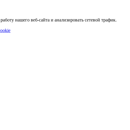
аботу нашего веб-сайта и анализировать сетевой трафик.
ookie