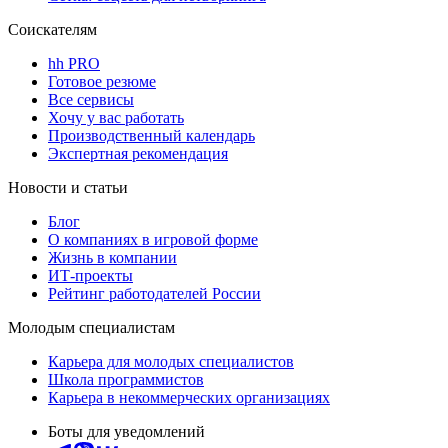
Соискателям
hh PRO
Готовое резюме
Все сервисы
Хочу у вас работать
Производственный календарь
Экспертная рекомендация
Новости и статьи
Блог
О компаниях в игровой форме
Жизнь в компании
ИТ-проекты
Рейтинг работодателей России
Молодым специалистам
Карьера для молодых специалистов
Школа программистов
Карьера в некоммерческих организациях
Боты для уведомлений