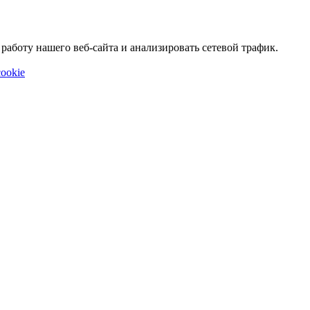
аботу нашего веб-сайта и анализировать сетевой трафик.
ookie