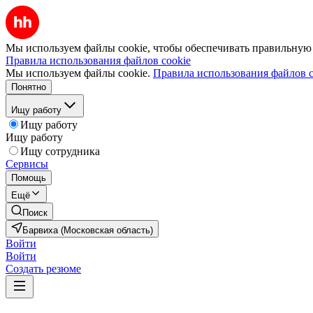
Мы используем файлы cookie, чтобы обеспечивать правильную р
Правила использования файлов cookie
Мы используем файлы cookie.
Правила использования файлов c
Понятно
Ищу работу
Ищу работу
Ищу работу
Ищу сотрудника
Сервисы
Помощь
Ещё
Поиск
Барвиха (Московская область)
Войти
Войти
Создать резюме