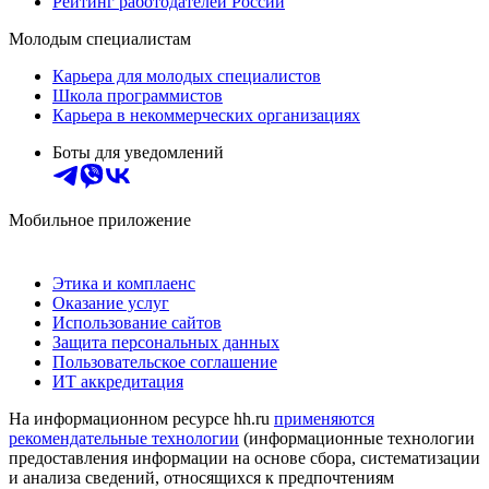
Рейтинг работодателей России
Молодым специалистам
Карьера для молодых специалистов
Школа программистов
Карьера в некоммерческих организациях
Боты для уведомлений
Мобильное приложение
Этика и комплаенс
Оказание услуг
Использование сайтов
Защита персональных данных
Пользовательское соглашение
ИТ аккредитация
На информационном ресурсе hh.ru
применяются
рекомендательные технологии
(информационные технологии
предоставления информации на основе сбора, систематизации
и анализа сведений, относящихся к предпочтениям