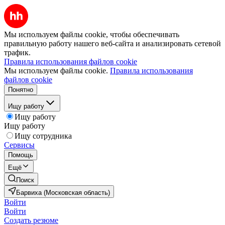
Мы используем файлы cookie, чтобы обеспечивать
правильную работу нашего веб-сайта и анализировать сетевой
трафик.
Правила использования файлов cookie
Мы используем файлы cookie.
Правила использования
файлов cookie
Понятно
Ищу работу
Ищу работу
Ищу работу
Ищу сотрудника
Сервисы
Помощь
Ещё
Поиск
Барвиха (Московская область)
Войти
Войти
Создать резюме