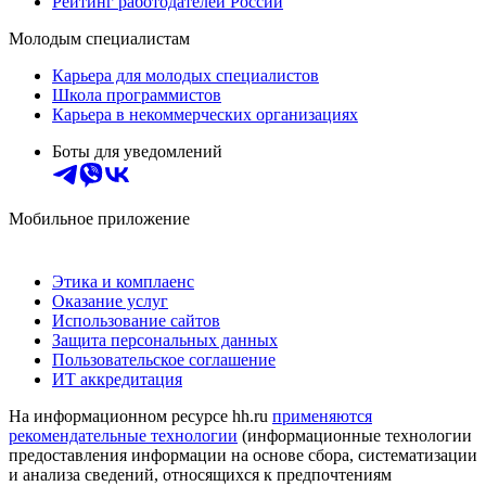
Рейтинг работодателей России
Молодым специалистам
Карьера для молодых специалистов
Школа программистов
Карьера в некоммерческих организациях
Боты для уведомлений
Мобильное приложение
Этика и комплаенс
Оказание услуг
Использование сайтов
Защита персональных данных
Пользовательское соглашение
ИТ аккредитация
На информационном ресурсе hh.ru
применяются
рекомендательные технологии
(информационные технологии
предоставления информации на основе сбора, систематизации
и анализа сведений, относящихся к предпочтениям