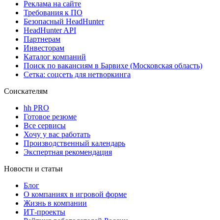
Реклама на сайте
Требования к ПО
Безопасный HeadHunter
HeadHunter API
Партнерам
Инвесторам
Каталог компаний
Поиск по вакансиям в Барвихе (Московская область)
Сетка: соцсеть для нетворкинга
Соискателям
hh PRO
Готовое резюме
Все сервисы
Хочу у вас работать
Производственный календарь
Экспертная рекомендация
Новости и статьи
Блог
О компаниях в игровой форме
Жизнь в компании
ИТ-проекты