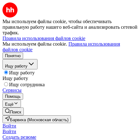
Мы используем файлы cookie, чтобы обеспечивать
правильную работу нашего веб-сайта и анализировать сетевой
трафик.
Правила использования файлов cookie
Мы используем файлы cookie.
Правила использования
файлов cookie
Понятно
Ищу работу
Ищу работу
Ищу работу
Ищу сотрудника
Сервисы
Помощь
Ещё
Поиск
Барвиха (Московская область)
Войти
Войти
Создать резюме