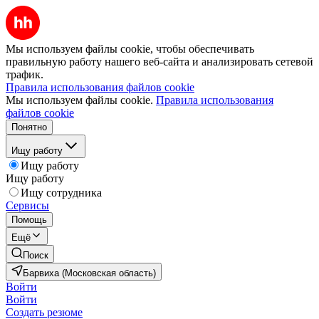
Мы используем файлы cookie, чтобы обеспечивать
правильную работу нашего веб-сайта и анализировать сетевой
трафик.
Правила использования файлов cookie
Мы используем файлы cookie.
Правила использования
файлов cookie
Понятно
Ищу работу
Ищу работу
Ищу работу
Ищу сотрудника
Сервисы
Помощь
Ещё
Поиск
Барвиха (Московская область)
Войти
Войти
Создать резюме