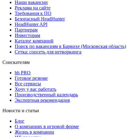
Наши вакансии
Реклама на сайте
Требования к ПО
Безопасный HeadHunter
HeadHunter API
Партнерам
Инвесторам
Каталог компаний
Поиск по вакансиям в Барвихе (Московская область)
Сетка: соцсеть для нетворкинга
Соискателям
hh PRO
Готовое резюме
Все сервисы
Хочу у вас работать
Производственный календарь
Экспертная рекомендация
Новости и статьи
Блог
О компаниях в игровой форме
Жизнь в компании