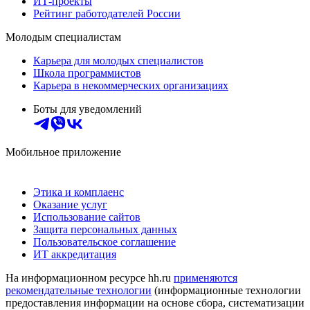
ИТ-проекты
Рейтинг работодателей России
Молодым специалистам
Карьера для молодых специалистов
Школа программистов
Карьера в некоммерческих организациях
Боты для уведомлений
Мобильное приложение
Этика и комплаенс
Оказание услуг
Использование сайтов
Защита персональных данных
Пользовательское соглашение
ИТ аккредитация
На информационном ресурсе hh.ru
применяются
рекомендательные технологии
(информационные технологии
предоставления информации на основе сбора, систематизации