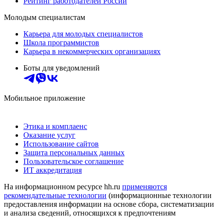
Рейтинг работодателей России
Молодым специалистам
Карьера для молодых специалистов
Школа программистов
Карьера в некоммерческих организациях
Боты для уведомлений
Мобильное приложение
Этика и комплаенс
Оказание услуг
Использование сайтов
Защита персональных данных
Пользовательское соглашение
ИТ аккредитация
На информационном ресурсе hh.ru
применяются
рекомендательные технологии
(информационные технологии
предоставления информации на основе сбора, систематизации
и анализа сведений, относящихся к предпочтениям