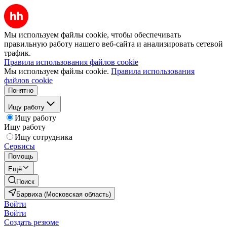
Мы используем файлы cookie, чтобы обеспечивать
правильную работу нашего веб-сайта и анализировать сетевой
трафик.
Правила использования файлов cookie
Мы используем файлы cookie.
Правила использования
файлов cookie
Понятно
Ищу работу
Ищу работу
Ищу работу
Ищу сотрудника
Сервисы
Помощь
Ещё
Поиск
Барвиха (Московская область)
Войти
Войти
Создать резюме