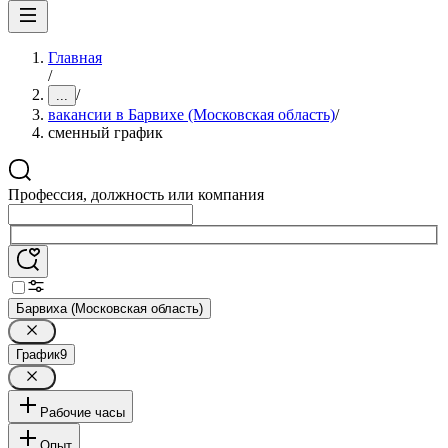
Главная
/
/
...
вакансии в Барвихе (Московская область)
/
сменный график
Профессия, должность или компания
Барвиха (Московская область)
График
9
Рабочие часы
Опыт