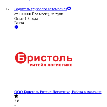
Водитель грузового автомобиля
от
100 000
₽
за месяц,
на руки
Опыт 1-3 года
Вахта
ООО
Бристоль Ритейл Логистикс, Работа в магазине
3.8
•