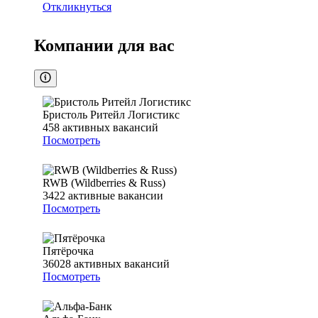
Откликнуться
Компании для вас
Бристоль Ритейл Логистикс
458
активных вакансий
Посмотреть
RWB (Wildberries & Russ)
3422
активные вакансии
Посмотреть
Пятёрочка
36028
активных вакансий
Посмотреть