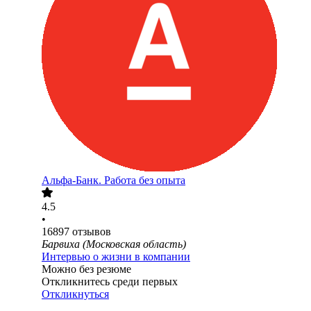
Альфа-Банк. Работа без опыта
4.5
•
16897
отзывов
Барвиха (Московская область)
Интервью о жизни в компании
Можно без резюме
Откликнитесь среди первых
Откликнуться