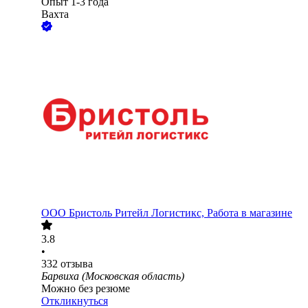
Опыт 1-3 года
Вахта
ООО
Бристоль Ритейл Логистикс, Работа в магазине
3.8
•
332
отзыва
Барвиха (Московская область)
Можно без резюме
Откликнуться