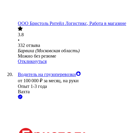
ООО
Бристоль Ритейл Логистикс, Работа в магазине
3.8
•
332
отзыва
Барвиха (Московская область)
Можно без резюме
Откликнуться
Водитель на грузоперевозки
от
100 000
₽
за месяц,
на руки
Опыт 1-3 года
Вахта