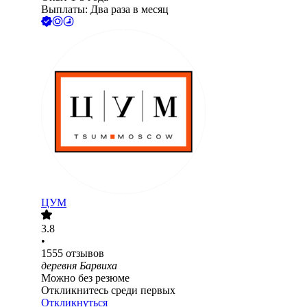
Выплаты: Два раза в месяц
ЦУМ
3.8
•
1555
отзывов
деревня Барвиха
Можно без резюме
Откликнитесь среди первых
Откликнуться