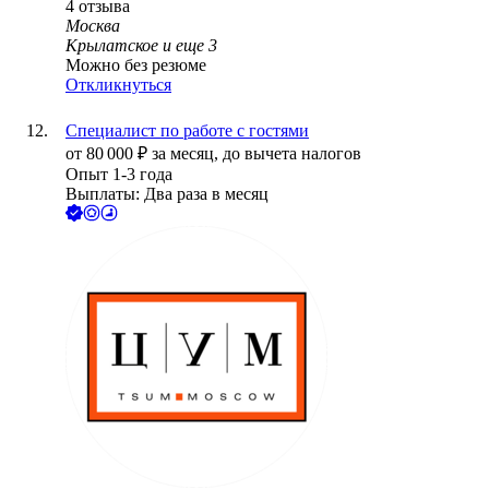
4
отзыва
Москва
Крылатское
и еще
3
Можно без резюме
Откликнуться
Специалист по работе с гостями
от
80 000
₽
за месяц,
до вычета налогов
Опыт 1-3 года
Выплаты: Два раза в месяц