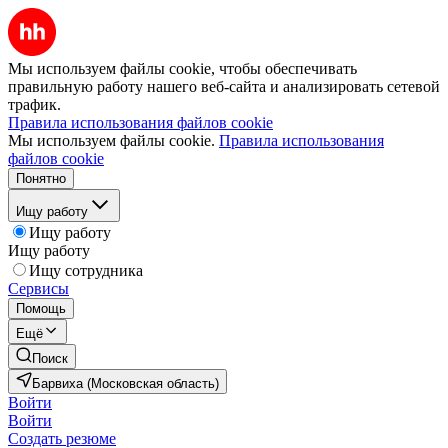
Мы используем файлы cookie, чтобы обеспечивать
правильную работу нашего веб-сайта и анализировать сетевой
трафик.
Правила использования файлов cookie
Мы используем файлы cookie.
Правила использования
файлов cookie
Понятно
Ищу работу
Ищу работу
Ищу работу
Ищу сотрудника
Сервисы
Помощь
Ещё
Поиск
Барвиха (Московская область)
Войти
Войти
Создать резюме