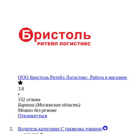
ООО
Бристоль Ритейл Логистикс, Работа в магазине
3.8
•
332
отзыва
Барвиха (Московская область)
Можно без резюме
Откликнуться
Водитель категории С (развозка товаров)