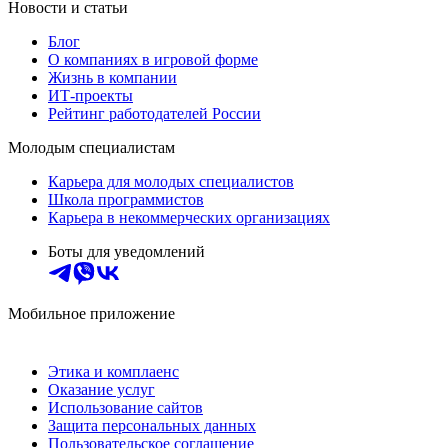
Новости и статьи
Блог
О компаниях в игровой форме
Жизнь в компании
ИТ-проекты
Рейтинг работодателей России
Молодым специалистам
Карьера для молодых специалистов
Школа программистов
Карьера в некоммерческих организациях
Боты для уведомлений
Мобильное приложение
Этика и комплаенс
Оказание услуг
Использование сайтов
Защита персональных данных
Пользовательское соглашение