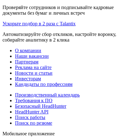
Проверяйте сотрудников и подписывайте кадровые
документы без бумаг и личных встреч
Ускорьте подбор в 2 раза с Talantix
Автоматизируйте сбор откликов, настройте воронку,
собирайте аналитику в 2 клика
О компании
Наши вакансии
Партнерам
Реклама на сайте
Новости и статьи
Инвесторам
Кандидаты по профессиям
Производственный календарь
Требования к ПО
Безопасный HeadHunter
HeadHunter API
Поиск работы
Поиск по резюме
Мобильное приложение