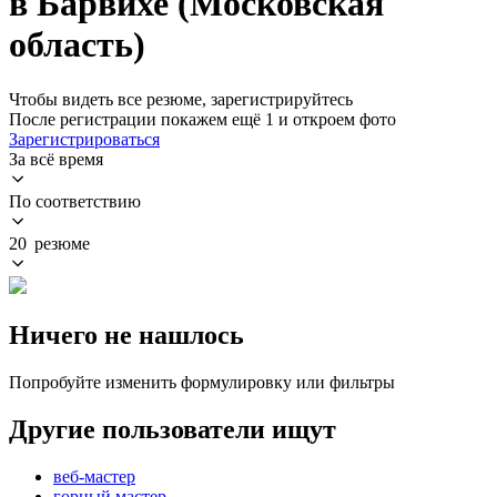
в Барвихе (Московская
область)
Чтобы видеть все резюме, зарегистрируйтесь
После регистрации покажем ещё 1 и откроем фото
Зарегистрироваться
За всё время
По соответствию
20 резюме
Ничего не нашлось
Попробуйте изменить формулировку или фильтры
Другие пользователи ищут
веб-мастер
горный мастер