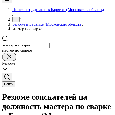
Поиск сотрудников в Барвихе (Московская область)
/
/
...
резюме в Барвихе (Московская область)
/
мастер по сварке
мастер по сварке
Резюме
Найти
Резюме соискателей на
должность мастера по сварке