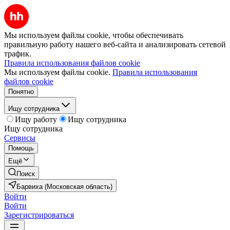
Мы используем файлы cookie, чтобы обеспечивать
правильную работу нашего веб-сайта и анализировать сетевой
трафик.
Правила использования файлов cookie
Мы используем файлы cookie.
Правила использования
файлов cookie
Понятно
Ищу сотрудника
Ищу работу
Ищу сотрудника
Ищу сотрудника
Сервисы
Помощь
Ещё
Поиск
Барвиха (Московская область)
Войти
Войти
Зарегистрироваться